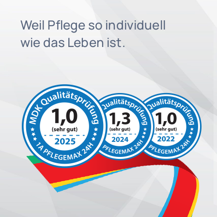
Weil Pflege so individuell
wie das Leben ist.