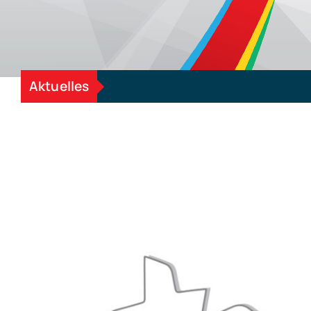
Aktuelles