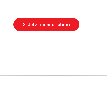
Jetzt mehr erfahren