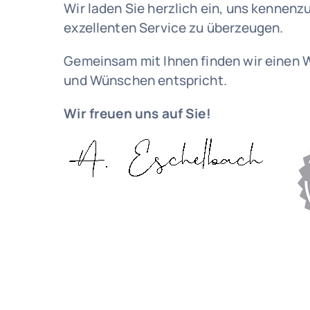
Wir laden Sie herzlich ein, uns kennen
exzellenten Service zu überzeugen.
Gemeinsam mit Ihnen finden wir einen W
und Wünschen entspricht.
Wir freuen uns auf Sie!