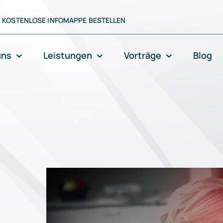
KOSTENLOSE INFOMAPPE BESTELLEN
uns
Leistungen
Vorträge
Blog