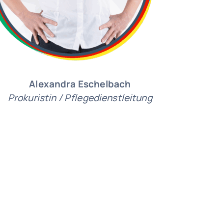
Alexandra Eschelbach
Prokuristin / Pflegedienstleitung