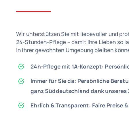
Wir unterstützen Sie mit liebevoller und pro
24-Stunden-Pflege – damit Ihre Lieben so l
in ihrer gewohnten Umgebung bleiben könn
24h-Pflege mit 1A-Konzept: Persönlic
Immer für Sie da: Persönliche Berat
ganz Süddeutschland dank unseres 
Ehrlich
&
Transparent
: Faire Preise 