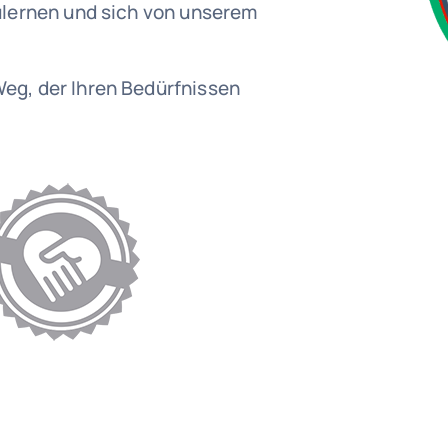
zulernen und sich von unserem
eg, der Ihren Bedürfnissen