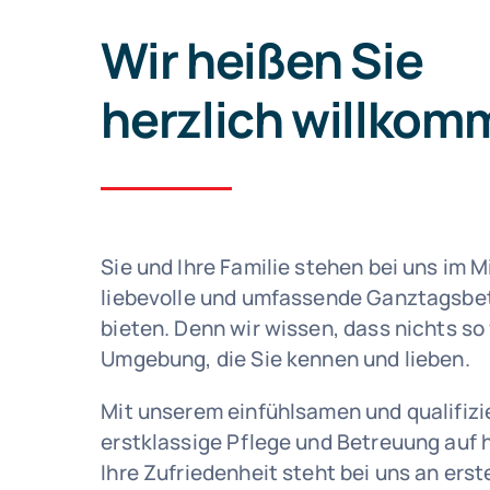
Wir heißen Sie
herzlich willkom
Sie und Ihre Familie stehen bei uns im M
liebevolle und umfassende Ganztagsbet
bieten. Denn wir wissen, dass nichts so 
Umgebung, die Sie kennen und lieben.
Mit unserem einfühlsamen und qualifiz
erstklassige Pflege und Betreuung auf
Ihre Zufriedenheit steht bei uns an erste