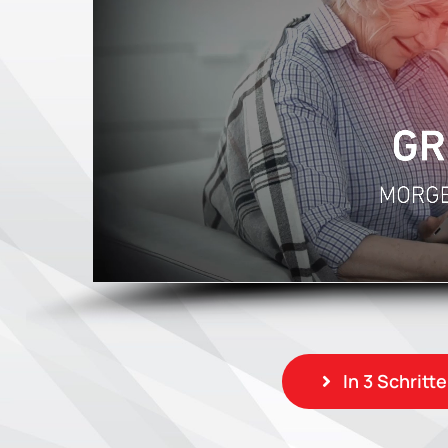
In 3 Schritt