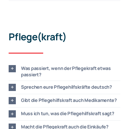
Pflege(kraft)
Was passiert, wenn der Pflegekraft etwas
passiert?
Sprechen eure Pflegehilfskräfte deutsch?
Gibt die Pflegehilfskraft auch Medikamente?
Muss ich tun, was die Pflegehilfskraft sagt?
Macht die Pflegekraft auch die Einkäufe?