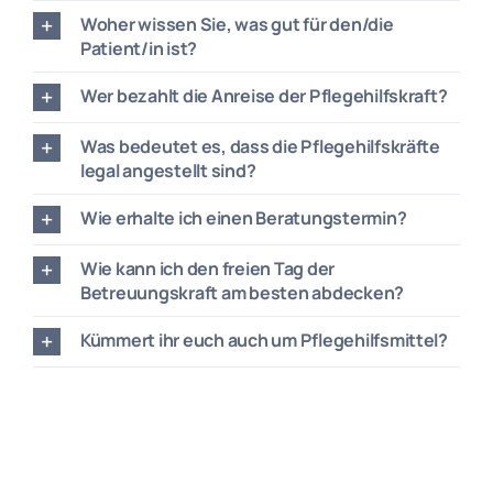
Woher wissen Sie, was gut für den/die
Patient/in ist?
Wer bezahlt die Anreise der Pflegehilfskraft?
Was bedeutet es, dass die Pflegehilfskräfte
legal angestellt sind?
Wie erhalte ich einen Beratungstermin?
Wie kann ich den freien Tag der
Betreuungskraft am besten abdecken?
Kümmert ihr euch auch um Pflegehilfsmittel?