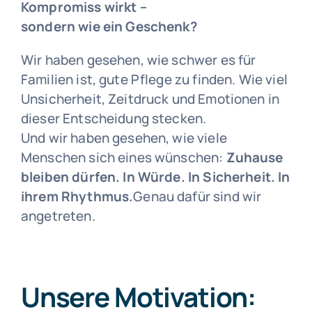
Kompromiss wirkt –
sondern wie ein Geschenk?
Wir haben gesehen, wie schwer es für
Familien ist, gute Pflege zu finden. Wie viel
Unsicherheit, Zeitdruck und Emotionen in
dieser Entscheidung stecken.
Und wir haben gesehen, wie viele
Menschen sich eines wünschen:
Zuhause
bleiben dürfen. In Würde. In Sicherheit. In
ihrem Rhythmus.
Genau dafür sind wir
angetreten.
Unsere Motivation: