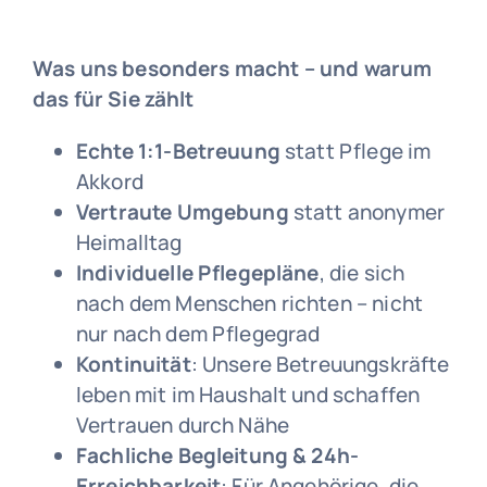
Was uns besonders macht – und warum
das für Sie zählt
Echte 1:1-Betreuung
statt Pflege im
Akkord
Vertraute Umgebung
statt anonymer
Heimalltag
Individuelle Pflegepläne
, die sich
nach dem Menschen richten – nicht
nur nach dem Pflegegrad
Kontinuität
: Unsere Betreuungskräfte
leben mit im Haushalt und schaffen
Vertrauen durch Nähe
Fachliche Begleitung & 24h-
Erreichbarkeit
: Für Angehörige, die