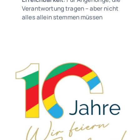
Verantwortung tragen – aber nicht
alles allein stemmen müssen