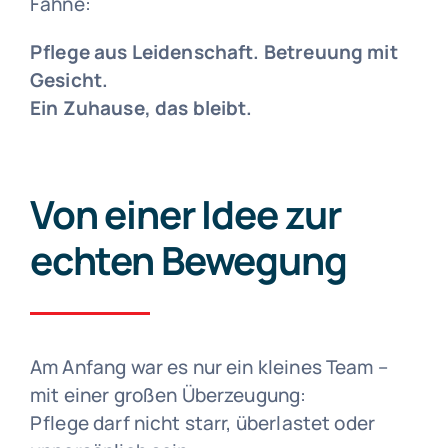
Fahne:
Pflege aus Leidenschaft. Betreuung mit
Gesicht.
Ein Zuhause, das bleibt.
Von einer Idee zur
echten Bewegung
Am Anfang war es nur ein kleines Team –
mit einer großen Überzeugung:
Pflege darf nicht starr, überlastet oder