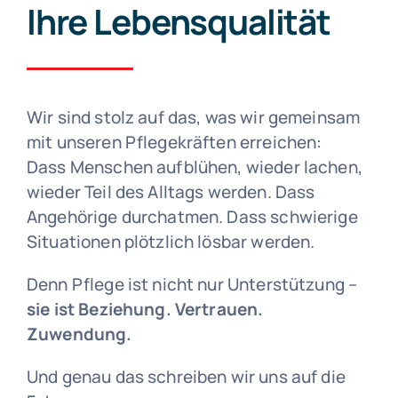
Ihre Lebensqualität
Wir sind stolz auf das, was wir gemeinsam
mit unseren Pflegekräften erreichen:
Dass Menschen aufblühen, wieder lachen,
wieder Teil des Alltags werden. Dass
Angehörige durchatmen. Dass schwierige
Situationen plötzlich lösbar werden.
Denn Pflege ist nicht nur Unterstützung –
sie ist Beziehung. Vertrauen.
Zuwendung.
Und genau das schreiben wir uns auf die