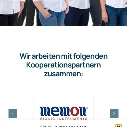
Wir arbeiten mit folgenden
Kooperationspartnern
zusammen: