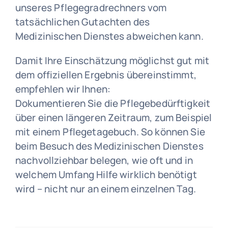
unseres Pflegegradrechners vom
tatsächlichen Gutachten des
Medizinischen Dienstes abweichen kann.
Damit Ihre Einschätzung möglichst gut mit
dem offiziellen Ergebnis übereinstimmt,
empfehlen wir Ihnen:
Dokumentieren Sie die Pflegebedürftigkeit
über einen längeren Zeitraum, zum Beispiel
mit einem Pflegetagebuch. So können Sie
beim Besuch des Medizinischen Dienstes
nachvollziehbar belegen, wie oft und in
welchem Umfang Hilfe wirklich benötigt
wird – nicht nur an einem einzelnen Tag.