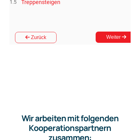
Wir arbeiten mit folgenden
Kooperationspartnern
zusammen: