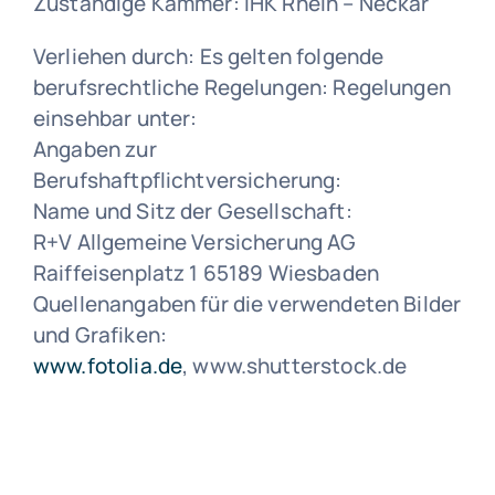
Zuständige Kammer: IHK Rhein – Neckar
Verliehen durch: Es gelten folgende
berufsrechtliche Regelungen: Regelungen
einsehbar unter:
Angaben zur
Berufshaftpflichtversicherung:
Name und Sitz der Gesellschaft:
R+V Allgemeine Versicherung AG
Raiffeisenplatz 1 65189 Wiesbaden
Quellenangaben für die verwendeten Bilder
und Grafiken:
www.fotolia.de
, www.shutterstock.de