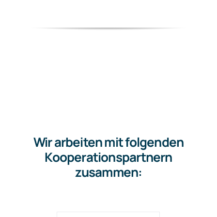
Wir arbeiten mit folgenden
Kooperationspartnern
zusammen: