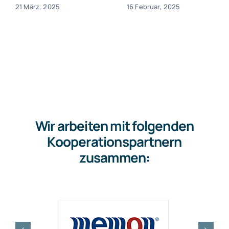
21 März, 2025
16 Februar, 2025
Wir arbeiten mit folgenden
Kooperationspartnern
zusammen: