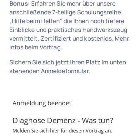
Bonus:
Erfahren Sie mehr über unsere
anschließende 7-teilige Schulungsreihe
„Hilfe beim Helfen“ die Ihnen noch tiefere
Einblicke und praktisches Handwerkszeug
vermittelt. Zertifiziert und kostenlos. Mehr
Infos beim Vortrag.
Sichern Sie sich jetzt Ihren Platz im unten
stehenden Anmeldeformular.