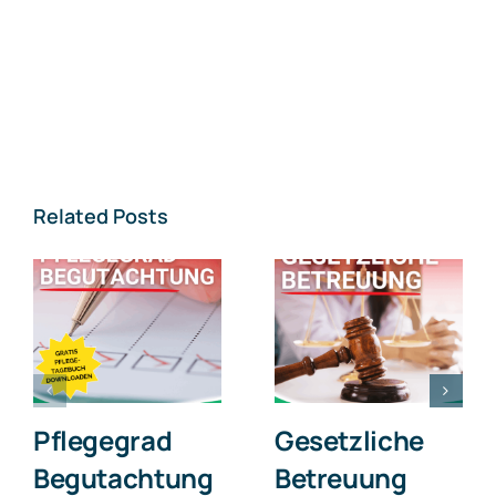
Related Posts
Pflegegrad
Gesetzliche
Begutachtung
Betreuung