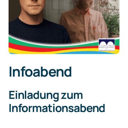
Infoabend
Einladung zum
Informationsabend