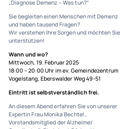
„Diagnose Demenz – Was tun?“
Sie begleiten einen Menschen mit Demenz
und haben tausend Fragen?
Wir verstehen Ihre Sorgen und möchten Sie
unterstützen!
Wann und wo?
Mittwoch, 19. Februar 2025
18:00 – 20:00 Uhr im ev. Gemeindezentrum
Vogelstang, Eberswalder Weg 49-51
Eintritt ist selbstverständlich frei.
An diesem Abend erfahren Sie von unserer
Expertin Frau Monika Bechtel ,
Vorstandsmitglied der Alzheimer